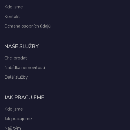
Kdo jsme
Kontakt
Ochrana osobních údajů
NAŠE SLUŽBY
Chci prodat
Nabídka nemovitostí
Další služby
JAK PRACUJEME
Kdo jsme
Jak pracujeme
Náš tým