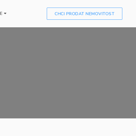
CE
CHCI PRODAT NEMOVITOST