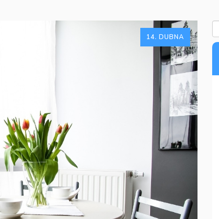
14. DUBNA