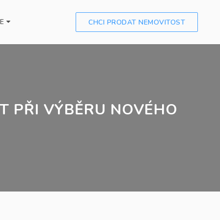
CE
CHCI PRODAT NEMOVITOST
IT PŘI VÝBĚRU NOVÉHO