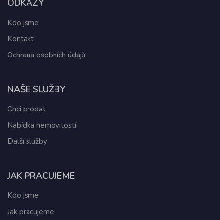
ODKAZY
Kdo jsme
Kontakt
Ochrana osobních údajů
NAŠE SLUŽBY
Chci prodat
Nabídka nemovitostí
Další služby
JAK PRACUJEME
Kdo jsme
Jak pracujeme