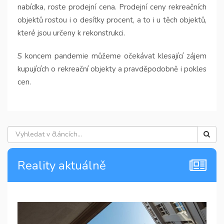
nabídka, roste prodejní cena. Prodejní ceny rekreačních
objektů rostou i o desítky procent, a to i u těch objektů,
které jsou určeny k rekonstrukci.
S koncem pandemie můžeme očekávat klesající zájem
kupujících o rekreační objekty a pravděpodobně i pokles
cen.
Reality aktuálně