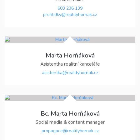
603 236 139
prohlidky@realityhornak.cz
Marta Horňáková
Asistentka realitní kanceláře
asistentka@realityhornak.cz
Bc. Marta Horňáková
Social media & content manager
propagace@realityhornak.cz